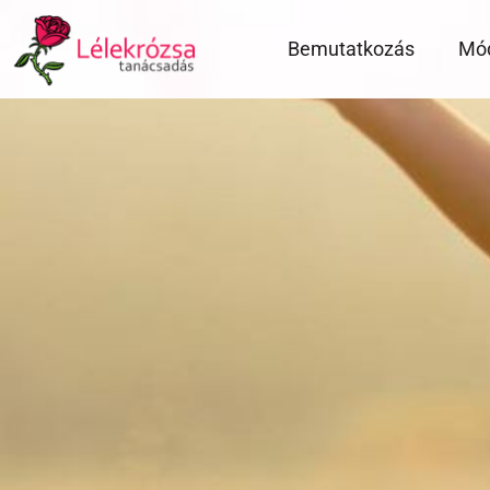
Bemutatkozás
Mó