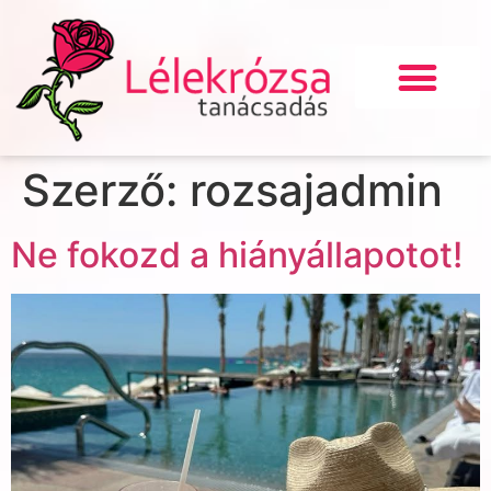
Szerző:
rozsajadmin
Ne fokozd a hiányállapotot!